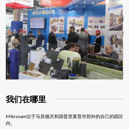
我们在哪里
Mikrosam位于马其顿共和国普里莱普市郊外的自己的园区
内。