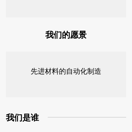
我们的愿景
先进材料的自动化制造
我们是谁