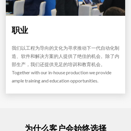
职业
我们以工程为导向的文化为寻求推动下一代自动化制
造、软件和解决方案的人提供了绝佳的机会。除了内
部生产，我们还提供充足的培训和教育机会。
Together with our in-house production we provide
ample training and education opportunities.
为什么客户会始终选择