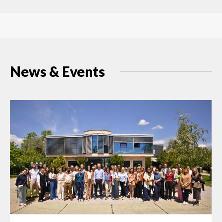
News & Events