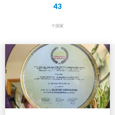
43
个国家