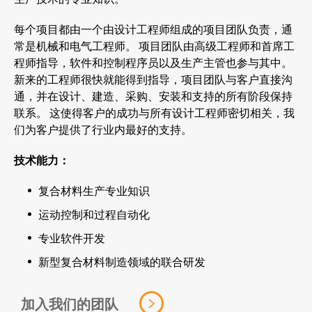
每个项目都由一个由设计工程师组成的项目团队负责，通
常是机械和电气工程师。 项目团队由高级工程师和首席工
程师指导，软件和控制程序员以及生产主管也参与其中。
新来的工程师很快就能得到指导，项目团队与客户直接沟
通，并在设计、建造、采购、安装和支持的所有阶段保持
联系。 这使得客户的成功与所有设计工程师密切相关，我
们为客户提供了行业内最好的支持。
技术能力：
复合材料生产专业知识
运动控制和过程自动化
专业软件开发
新型复合材料制造领域的联合研发
加入我们的团队