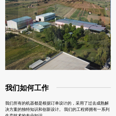
我们如何工作
我们所有的机器都是根据订单设计的，采用了过去成熟解
决方案的独特知识和创新设计。 我们的工程师拥有一系列
生产技术的专业知识。