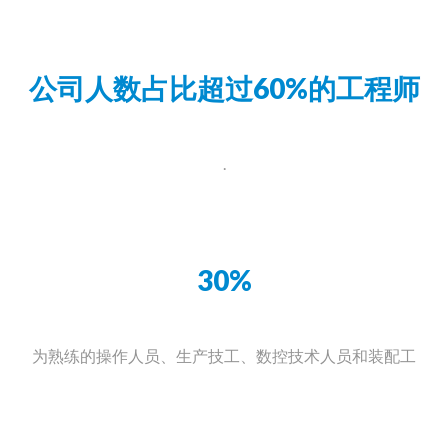
公司人数占比超过60%的工程师
.
30%
为熟练的操作人员、生产技工、数控技术人员和装配工