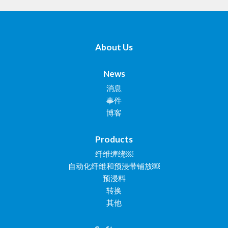
About Us
News
消息
事件
博客
Products
纤维缠绕￼
自动化纤维和预浸带铺放￼
预浸料
转换
其他