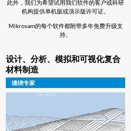
此外，我们为希望试用我们软件的客户或科研
机构提供单机版或演示版许可证。
Mikrosam的每个软件都附带多年免费升级支
持。
设计、分析、模拟和可视化复合
材料制造
缠绕专家