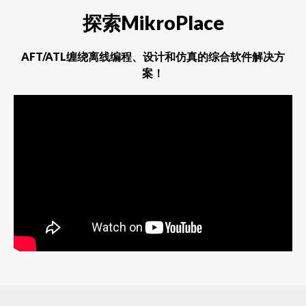
探索MikroPlace
AFT/ATL缠绕离线编程、设计和仿真的综合软件解决方
案！