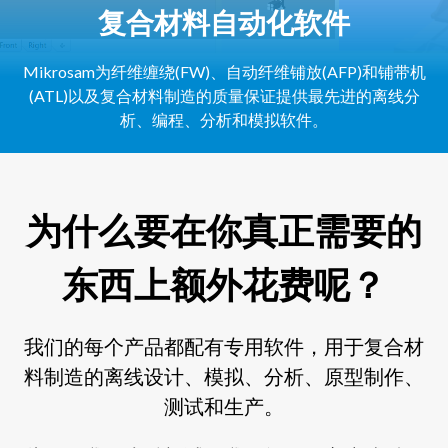
复合材料自动化软件
Mikrosam为纤维缠绕(FW)、自动纤维铺放(AFP)和铺带机
(ATL)以及复合材料制造的质量保证提供最先进的离线分
析、编程、分析和模拟软件。
为什么要在你真正需要的
东西上额外花费呢？
我们的每个产品都配有专用软件，用于复合材
料制造的离线设计、模拟、分析、原型制作、
测试和生产。