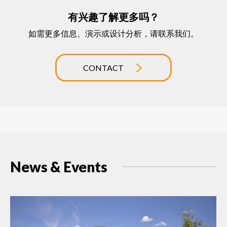
有兴趣了解更多吗？
如需更多信息、演示或设计分析，请联系我们。
CONTACT
News & Events